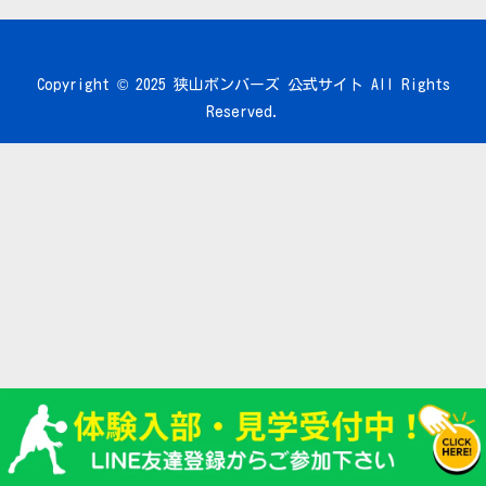
Copyright © 2025 狭山ボンバーズ 公式サイト All Rights
Reserved.
ホーム画面
LINE登録
トップに戻る