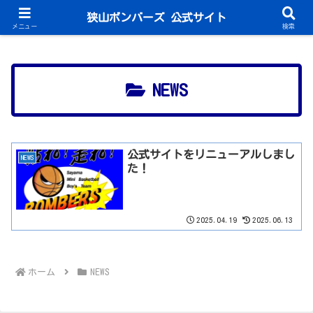
体験入部・見学常時受付中です！
狭山ボンバーズ 公式サイト
メニュー
検索
NEWS
公式サイトをリニューアルしまし
NEWS
た！
2025.04.19
2025.06.13
ホーム
NEWS